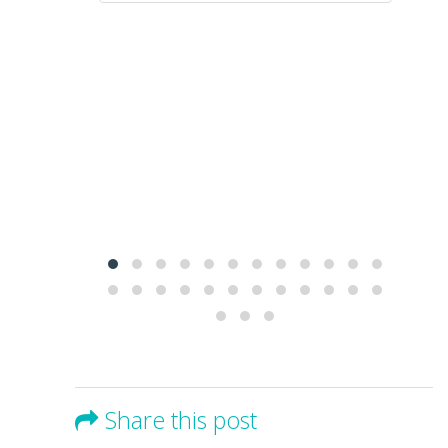
Share this post