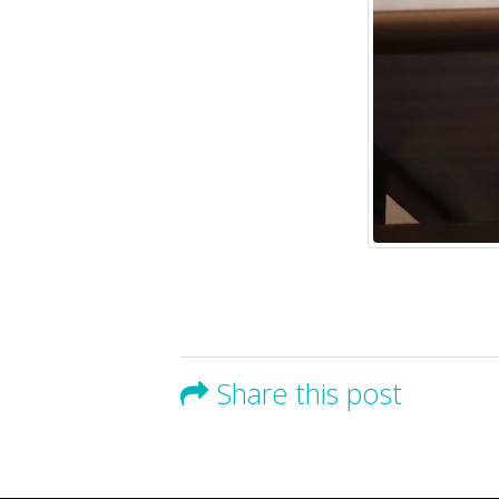
Share this post