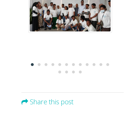
Share this post